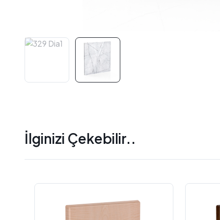
İlginizi Çekebilir..