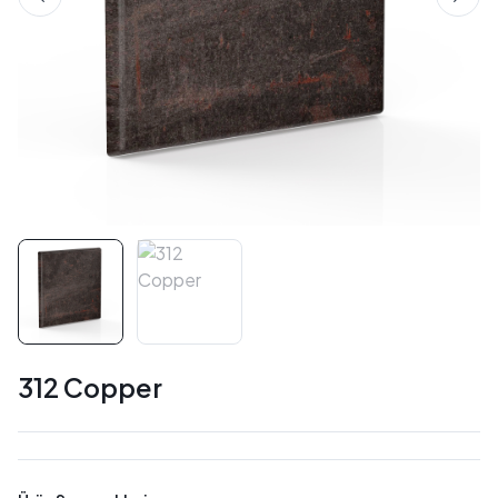
312 Copper